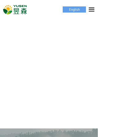
首页
끀
English
关于我们
产品中心
企业实力
持续发展
新闻中心
联系我们