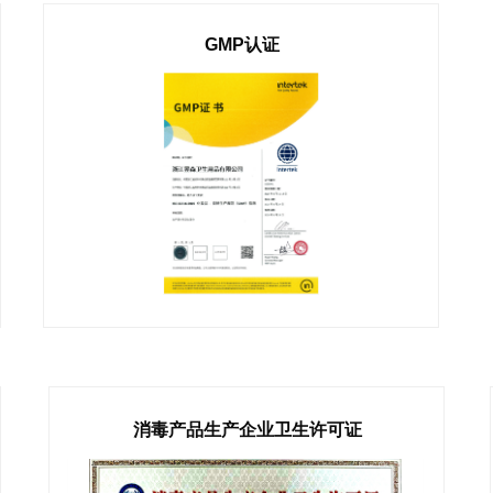
GMP认证
消毒产品生产企业卫生许可证