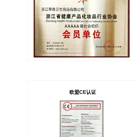
欧盟CE认证