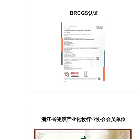
BRCGS认证
浙江省健康产业化妆行业协会会员单位