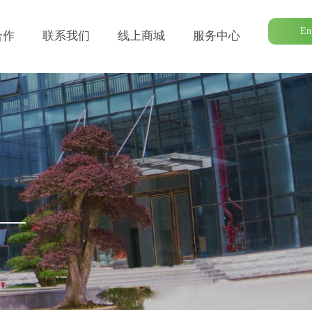
En
合作
联系我们
线上商城
服务中心