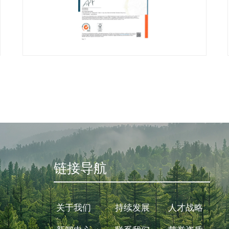
链接导航
关于我们
持续发展
人才战略