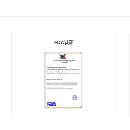
FDA认证