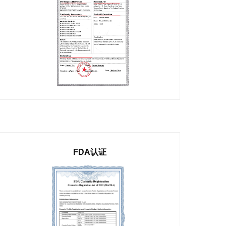
FDA认证