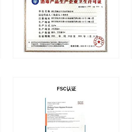
FSC认证