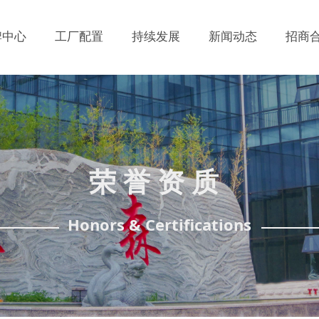
牌中心
工厂配置
持续发展
新闻动态
招商
荣誉资质
Honors & Certifications