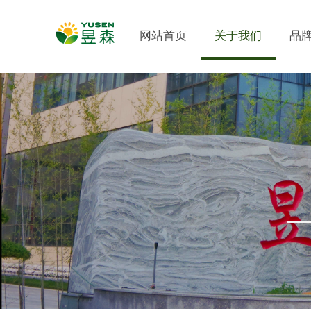
网站首页
关于我们
品